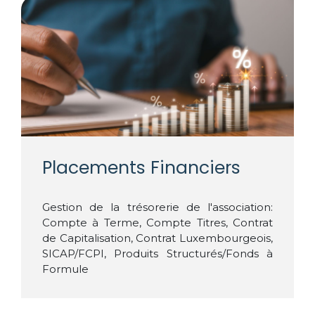
Placements Financiers
Gestion de la trésorerie de l'association:
Compte à Terme, Compte Titres, Contrat
de Capitalisation, Contrat Luxembourgeois,
SICAP/FCPI, Produits Structurés/Fonds à
Formule