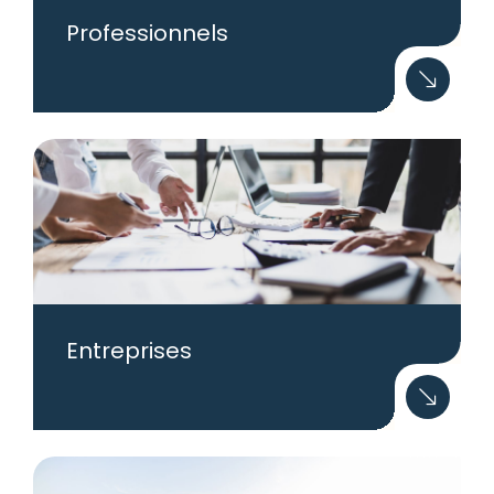
Professionnels
Entreprises