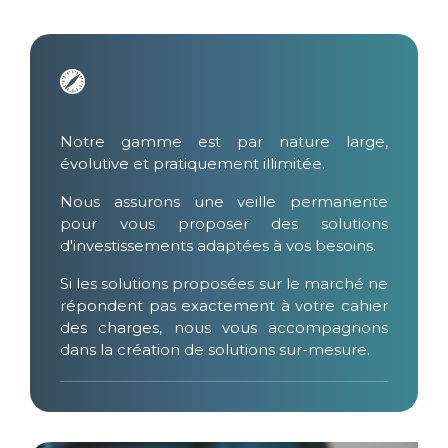
Notre gamme est par nature large,
évolutive et pratiquement illimitée.
Nous assurons une veille permanente
pour vous proposer des solutions
d'investissements adaptées à vos besoins.
Si les solutions proposées sur le marché ne
répondent pas exactement à votre cahier
des charges, nous vous accompagnons
dans la création de solutions sur-mesure.