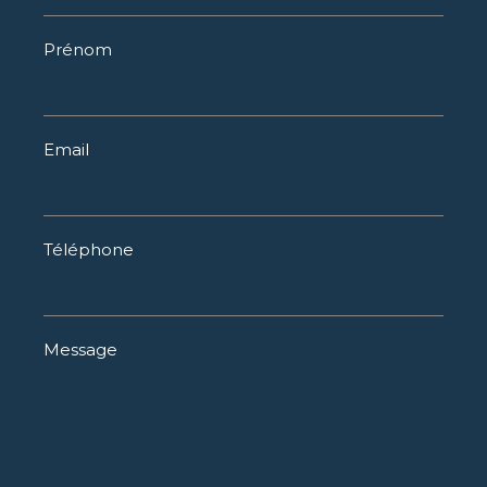
Prénom
Email
Téléphone
Message