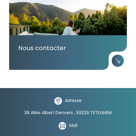
Nous contacter
Adresse
38 Allée Albert Denvers , 59229 TETEGHEM
Mail