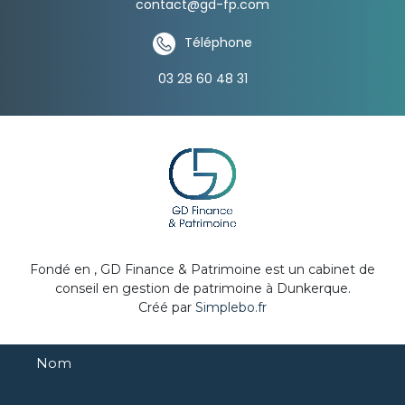
contact@gd-fp.com
Téléphone
03 28 60 48 31
Fondé en , GD Finance & Patrimoine est un cabinet de
conseil en gestion de patrimoine à Dunkerque.
Créé par
Simplebo.fr
Nom