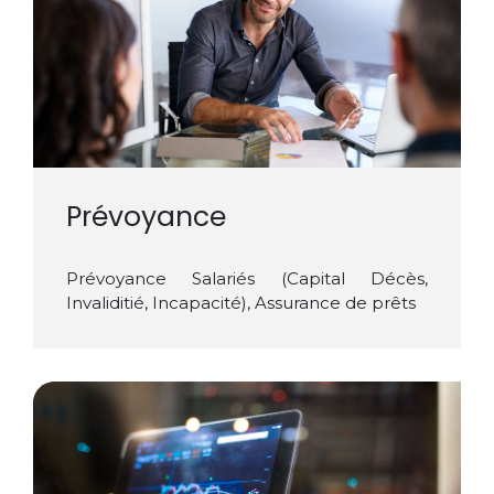
Prévoyance
Prévoyance Salariés (Capital Décès,
Invaliditié, Incapacité), Assurance de prêts