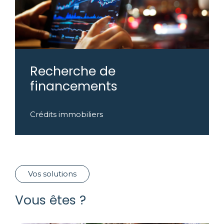
Recherche de
financements
Crédits immobiliers
Vos solutions
Vous êtes ?