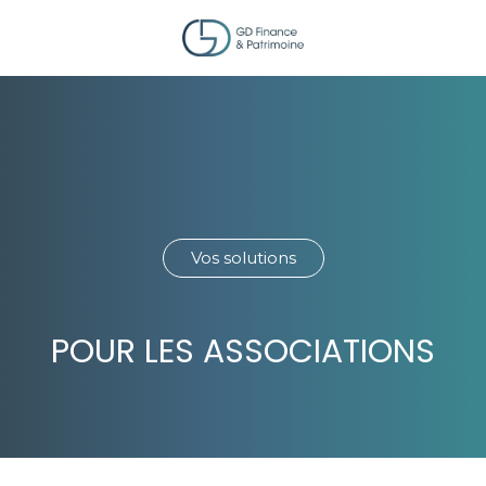
Vos solutions
POUR LES ASSOCIATIONS