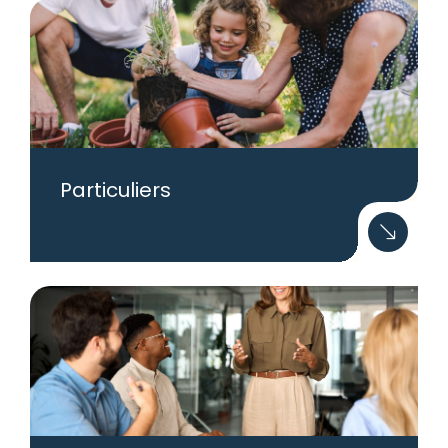
Particuliers