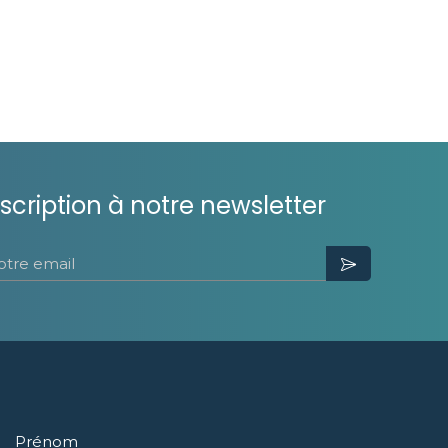
nscription à notre newsletter
otre email
Prénom