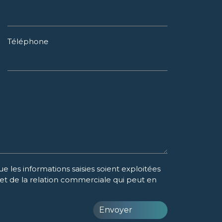
Téléphone
e les informations saisies soient exploitées
et de la relation commerciale qui peut en
Envoyer