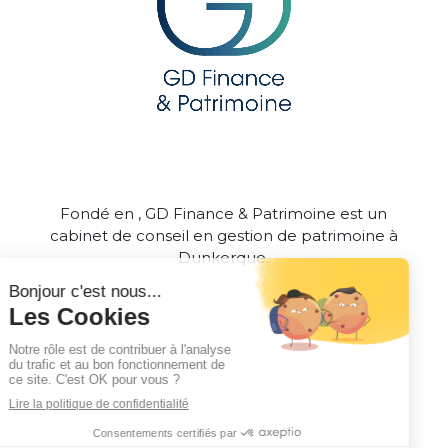
Fondé en , GD Finance & Patrimoine est un
cabinet de conseil en gestion de patrimoine à
Dunkerque.