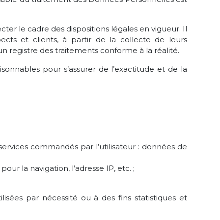
er le cadre des dispositions légales en vigueur. Il
cts et clients, à partir de la collecte de leurs
 registre des traitements conforme à la réalité.
sonnables pour s’assurer de l’exactitude et de la
et services commandés par l’utilisateur : données de
ur la navigation, l’adresse IP, etc. ;
ées par nécessité ou à des fins statistiques et