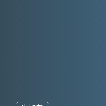
Vos besoins