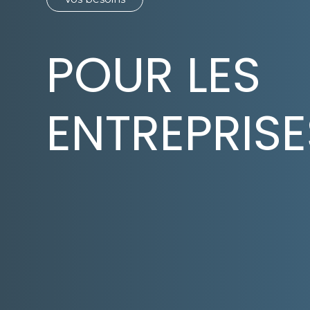
POUR LES
ENTREPRISE