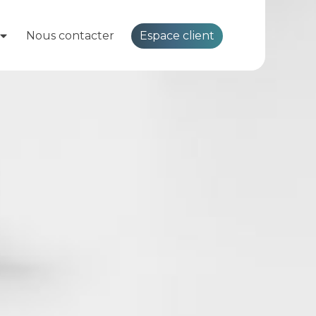
Espace client
Nous contacter