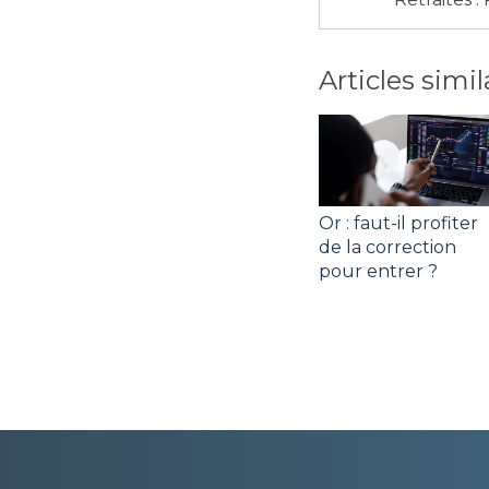
Articles simil
Or : faut-il profiter
de la correction
pour entrer ?