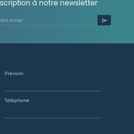
nscription à notre newsletter
otre email
Prénom
Téléphone